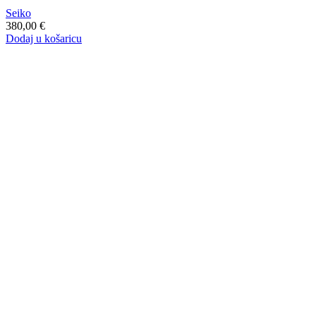
Seiko
380,00
€
Dodaj u košaricu