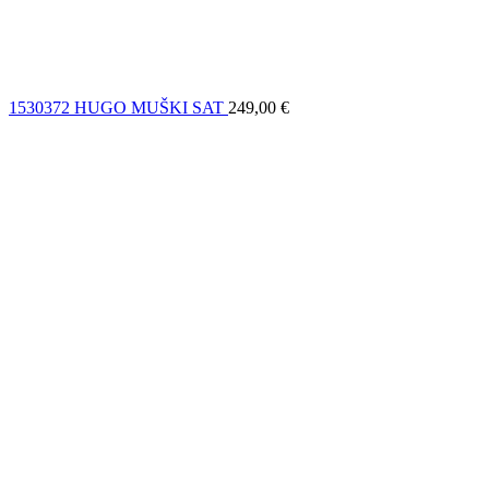
1530372 HUGO MUŠKI SAT
249,00
€