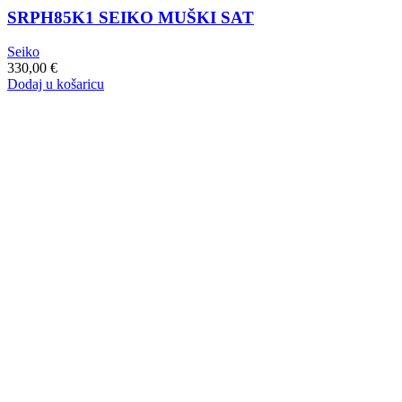
SRPH85K1 SEIKO MUŠKI SAT
Seiko
330,00
€
Dodaj u košaricu