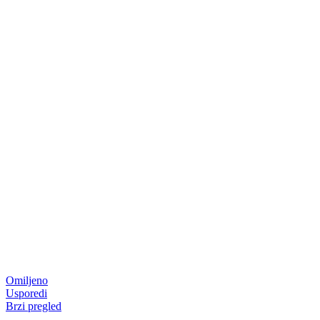
Omiljeno
Usporedi
Brzi pregled