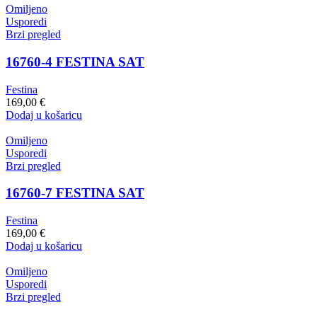
Omiljeno
Usporedi
Brzi pregled
16760-4 FESTINA SAT
Festina
169,00
€
Dodaj u košaricu
Omiljeno
Usporedi
Brzi pregled
16760-7 FESTINA SAT
Festina
169,00
€
Dodaj u košaricu
Omiljeno
Usporedi
Brzi pregled