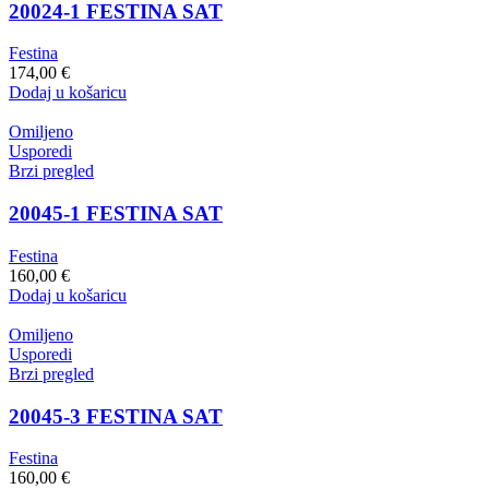
20024-1 FESTINA SAT
Festina
174,00
€
Dodaj u košaricu
Omiljeno
Usporedi
Brzi pregled
20045-1 FESTINA SAT
Festina
160,00
€
Dodaj u košaricu
Omiljeno
Usporedi
Brzi pregled
20045-3 FESTINA SAT
Festina
160,00
€