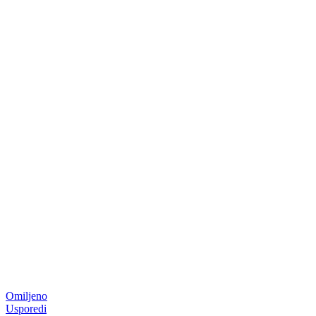
Omiljeno
Usporedi