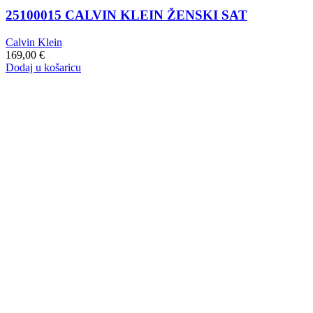
25100015 CALVIN KLEIN ŽENSKI SAT
Calvin Klein
169,00
€
Dodaj u košaricu