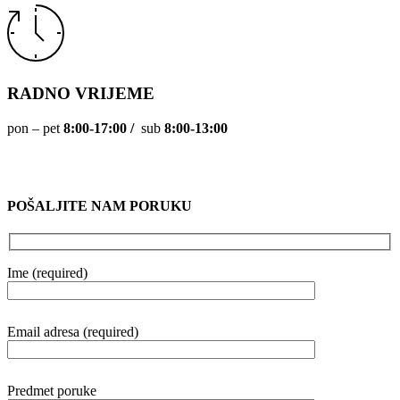
RADNO VRIJEME
pon – pet
8:00-17:00 /
sub
8:00-13:00
POŠALJITE NAM PORUKU
Ime (required)
Email adresa (required)
Predmet poruke