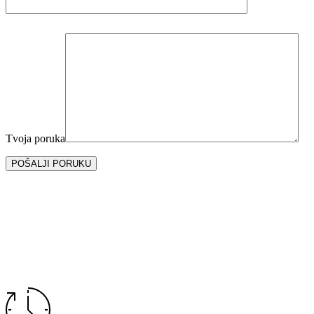
Tvoja poruka